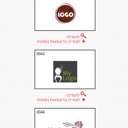
להגדלה
לצפייה בדוגמאות נוספות
0043
להגדלה
לצפייה בדוגמאות נוספות
0044