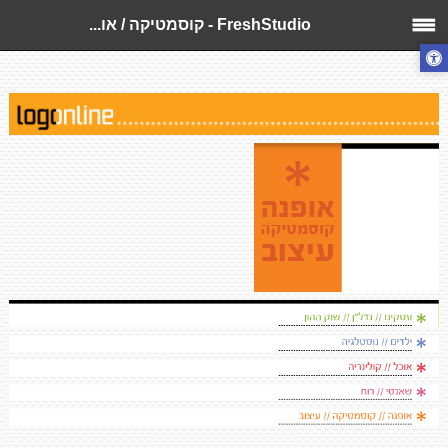
FreshStudio - קוסמטיקה / או...