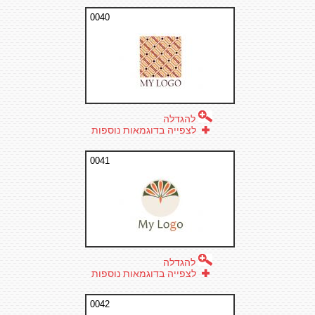
0040
להגדלה
לצפייה בדוגמאות נוספות
0041
להגדלה
לצפייה בדוגמאות נוספות
0042