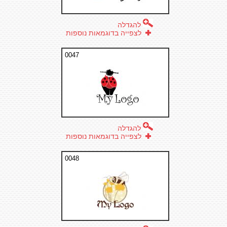
להגדלה
לצפייה בדוגמאות נוספות
0047
להגדלה
לצפייה בדוגמאות נוספות
0048