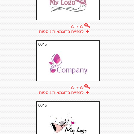
להגדלה
לצפייה בדוגמאות נוספות
0045
להגדלה
לצפייה בדוגמאות נוספות
0046