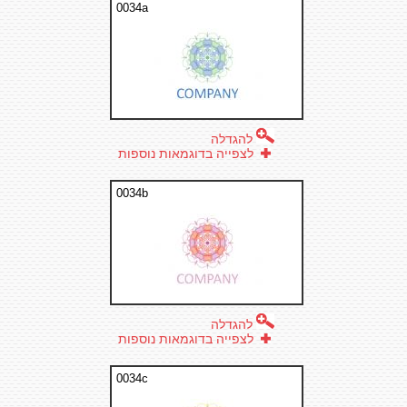
0034a
להגדלה
לצפייה בדוגמאות נוספות
0034b
להגדלה
לצפייה בדוגמאות נוספות
0034c