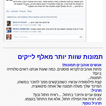
תמונות שוות יותר מאלף לייקים
אנשים אוהבים תמונות!
פחות אוהבים לקרוא פוסטים. כמה שעות אנחנו רואים טלוויזיה
ביום?
תמונות...
קצת פילוסופיה עכשיו: כשמבקשים ממך להזכר במשהו,
המיינד שלך מעלה תמונה של אותה סיטואציה.
תרגיל:
עצום עניים והיזכר בחתול, ...ראית חתול נכון?
לא ראית את המילה חתול, אלא את החתול בעצמו.
תרגיל נוסף: