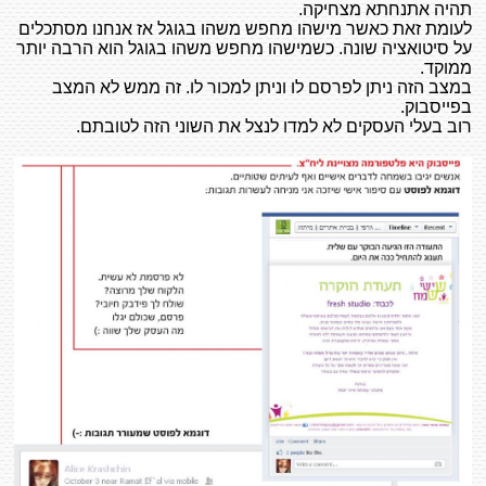
תהיה אתנחתא מצחיקה.
לעומת זאת כאשר מישהו מחפש משהו בגוגל אז אנחנו מסתכלים
על סיטואציה שונה. כשמישהו מחפש משהו בגוגל הוא הרבה יותר
ממוקד.
במצב הזה ניתן לפרסם לו וניתן למכור לו. זה ממש לא המצב
בפייסבוק.
רוב בעלי העסקים לא למדו לנצל את השוני הזה לטובתם.