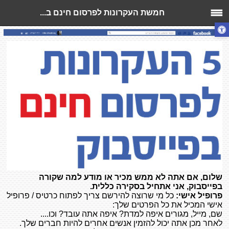
חמשת העקרונות לפרסום חינם ב...
שלום, אם אתה לא ממש מכיר או מודע למה שקורה
בפייסבוק, אני אתחיל בסקירה כללית.
פרופיל אישי:
כל מי שרוצה להירשם צריך לפתוח כרטיס / פרופיל
אישי המכיל את כל הפרטים שלך:
שם, מייל, מגורים איפה למדת? איפה אתה עובד? וכו....
לאחר מכן אתה יכול להזמין אנשים אחרים להיות חברים שלך.