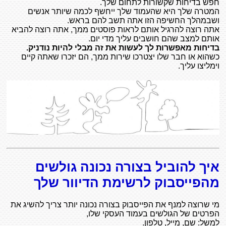
חפש בדיחות שקשורות לתחום שלך.
המטרה שלך היא שהעמוד שלך ייחשף לכמה שיותר אנשים
ושבמהלך החשיפה הזו אתה תשב להם בראש.
אתה רוצה להרגיל אותם לראות פוסטים ממך, אתה רוצה להביא
אותם למצב שהם חושבים עליך מדי יום.
בדיחות מאפשרות לך לעשות את זה מבלי להיות נודניק.
כשהוא או חבר שלו יצטרכו שירות ממך, הם יזכרו שאתה קיים
וימליצו עליך.
איך להוביל בצורה נכונה גולשים
מהפייסבוק לרשימת הדיוור שלך
מי שרוצה למנף את הפייסבוק בצורה נכונה יותר צריך להשיג את
הפרטים של הגולשים בעמוד העסקי שלו,
למשל: שם, מייל, טלפון.