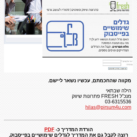
מקווה שהחכמתם, עכשיו נשאר ליישם.
הילה שבתאי
מנכ”ל FRESH פתרונות שיווק
03-6315536
hilas@pirsum4u.com
הורדת המדריך כ-
PDF
רוצה לקבל גם את המדריך לגדלים שימושיים בפייסבוק,