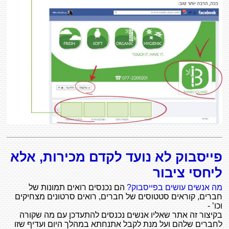
פייסבוק לא נועד לקדם מכירות, אלא
ליחסי ציבור
מה אנשים עושים בפייסבוק?
הם נכנסים רואים תמונות של
חברים, קוראים סטטוסים של חברים, רואים סרטונים מצחיקים
וכו’ -
בקיצור זה אתר שאליו אנשים נכנסים להתעדכן עם מה שקורה
לחברים שלהם ועל מנת לקבל אתנחתא במהלך היום ועדיף שזו